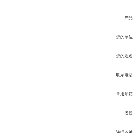
产品
您的单位
您的姓名
联系电话
常用邮箱
省份
详细地址