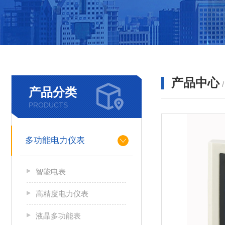
产品中心
产品分类
PRODUCTS
多功能电力仪表
智能电表
高精度电力仪表
液晶多功能表