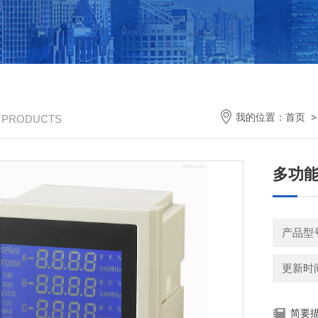
我的位置：
首页
/ PRODUCTS
多功能
产品型
更新时间：
简要