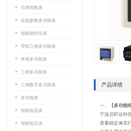
功率因数表
全能参数多功能表
智能测控仪表
导轨三相多功能表
单相多功能表
三相多功能表
产品详情
三相数字多功能表
多功能表
一、
【
多功能电
智能电流表
宁波启轩达科
质量稳定〓实
智能电压表