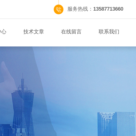
服务热线：
13587713660
中心
技术文章
在线留言
联系我们