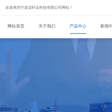
欢迎来到宁波启轩达科技有限公司网站！
网站首页
关于我们
产品中心
新闻