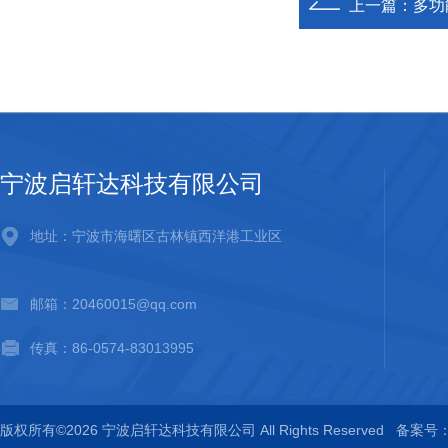
上一篇：
多功能
宁波启轩达科技有限公司
地址：宁波市海曙区古林镇西洋港工业区
邮箱：20460015@qq.com
传真：86-0574-83013995
版权所有©2026 宁波启轩达科技有限公司 All Rights Reserved
备案号：浙