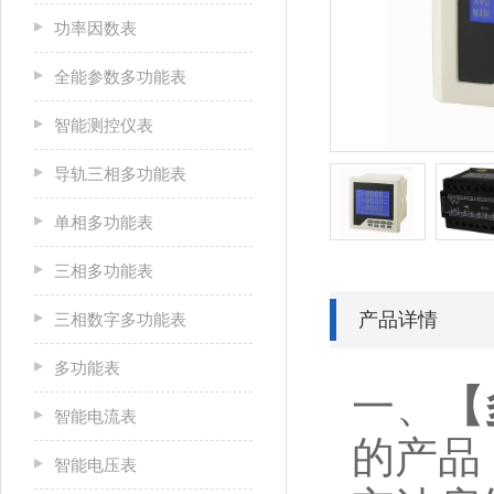
功率因数表
全能参数多功能表
智能测控仪表
导轨三相多功能表
单相多功能表
三相多功能表
产品详情
三相数字多功能表
多功能表
一、
【
智能电流表
的产品
智能电压表