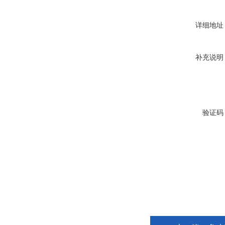
详细地址
补充说明
验证码