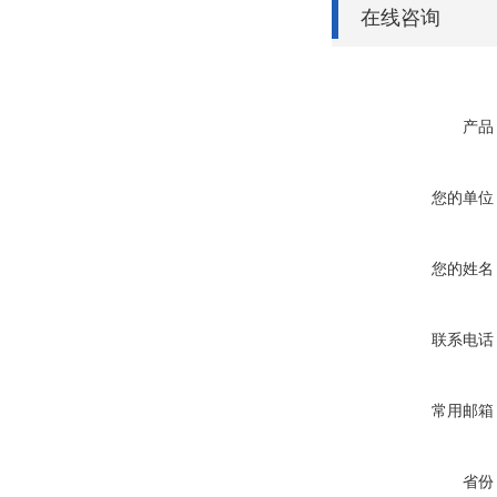
在线咨询
产品
您的单位
您的姓名
联系电话
常用邮箱
省份