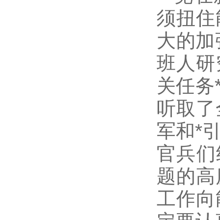
须扭住
大的加
班人研
关任务
听取了
军和*
官兵们
题的高
工作向