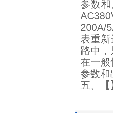
参数和
AC3
200
表重新
路中，
在一般
参数和
五、
【