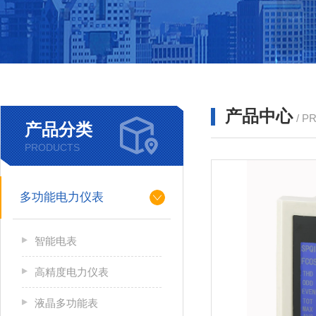
产品中心
/ P
产品分类
PRODUCTS
多功能电力仪表
智能电表
高精度电力仪表
液晶多功能表