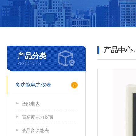
产品中心
产品分类
PRODUCTS
多功能电力仪表
智能电表
高精度电力仪表
液晶多功能表