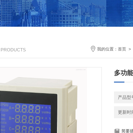
我的位置：
首页
/ PRODUCTS
多功能仪
产品型
更新时间：
简要