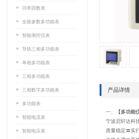
功率因数表
全能参数多功能表
智能测控仪表
导轨三相多功能表
单相多功能表
三相多功能表
产品详情
三相数字多功能表
多功能表
一、
【
多功能仪表
智能电流表
宁波启轩达科
质量稳定〓实
智能电压表