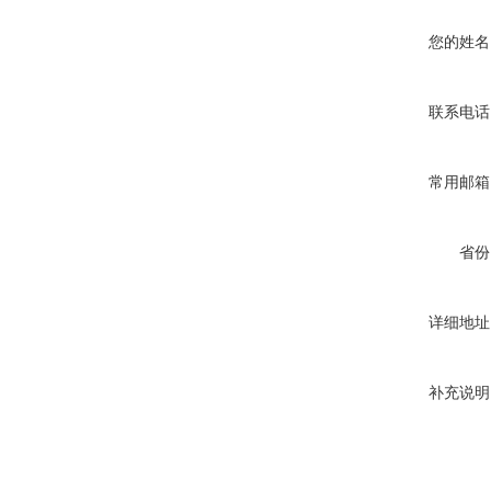
您的姓名
联系电话
常用邮箱
省份
详细地址
补充说明