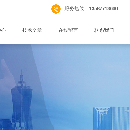
服务热线：
13587713660
中心
技术文章
在线留言
联系我们