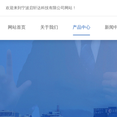
欢迎来到宁波启轩达科技有限公司网站！
网站首页
关于我们
产品中心
新闻