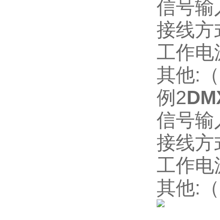
信号输入
接线方
工作电源
其他:
例2
DM
信号输入
接线方
工作电源
其他: