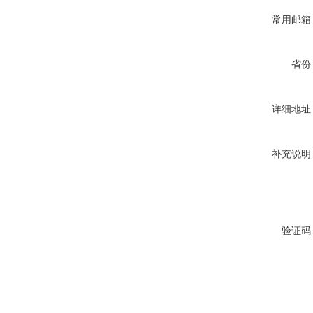
常用邮箱
省份
详细地址
补充说明
验证码