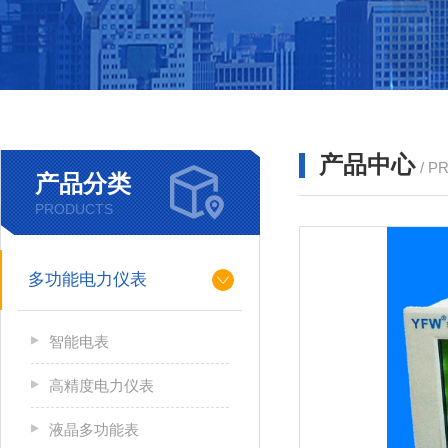
产品中心
/ P
产品分类
PRODUCTS
多功能电力仪表
智能电表
高精度电力仪表
液晶多功能表