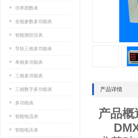
功率因数表
全能参数多功能表
智能测控仪表
导轨三相多功能表
单相多功能表
三相多功能表
产品详情
三相数字多功能表
多功能表
产品概
智能电流表
DMX
智能电压表