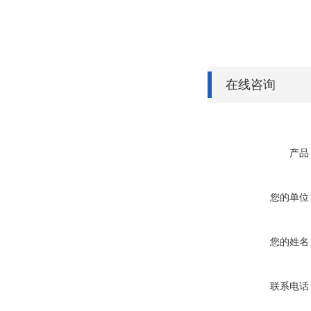
在线咨询
产品
您的单位
您的姓名
联系电话