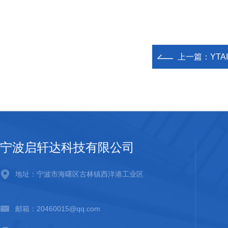
上一篇：
YTA
宁波启轩达科技有限公司
地址：宁波市海曙区古林镇西洋港工业区
邮箱：20460015@qq.com