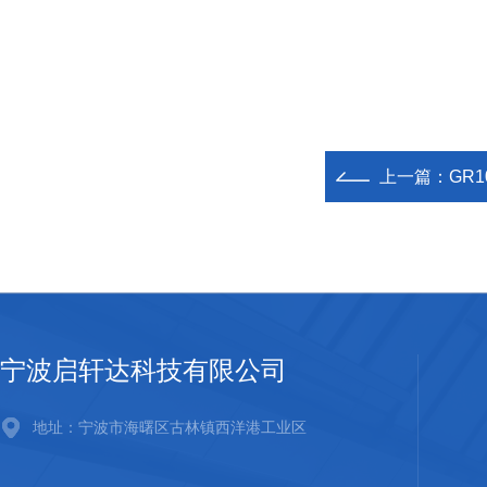
上一篇：
GR
宁波启轩达科技有限公司
地址：宁波市海曙区古林镇西洋港工业区