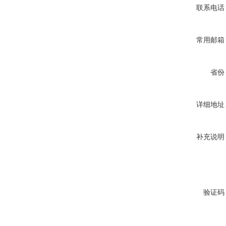
联系电话
常用邮箱
省份
详细地址
补充说明
验证码