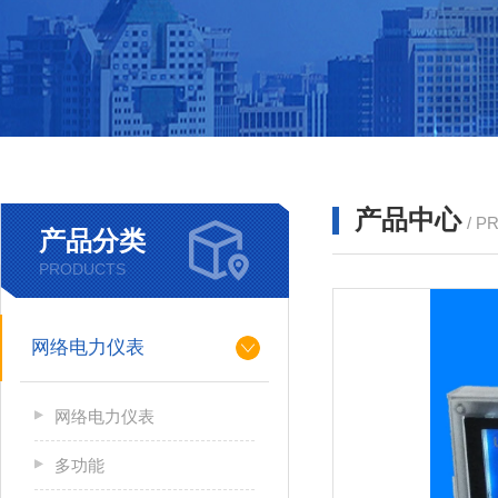
产品中心
/ P
产品分类
PRODUCTS
网络电力仪表
网络电力仪表
多功能