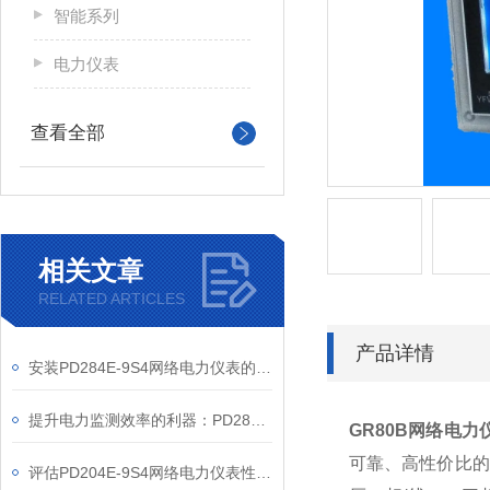
智能系列
电力仪表
查看全部
相关文章
RELATED ARTICLES
产品详情
安装PD284E-9S4网络电力仪表的关键要求
提升电力监测效率的利器：PD284E-9S4网络电力仪表的使用优势
GR80B
网络电力
可靠、高性价比的
评估PD204E-9S4网络电力仪表性能的关键指标