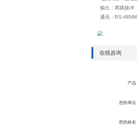
输出：两路脉
通讯：RS-485/
在线咨询
产品
您的单位
您的姓名