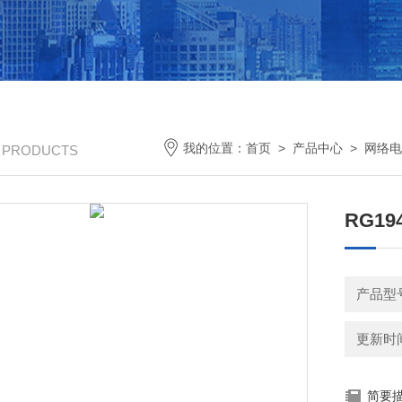
我的位置：
首页
>
产品中心
>
网络电
/ PRODUCTS
RG1
产品型号
更新时间：
简要