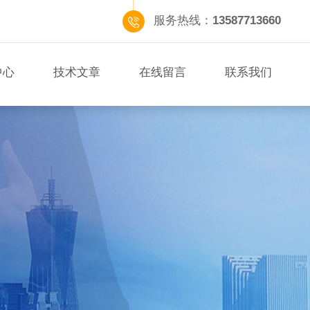
服务热线：
13587713660
中心
技术文章
在线留言
联系我们