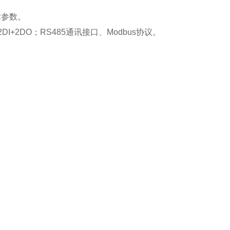
术参数。
+2DO；RS485通讯接口、Modbus协议。