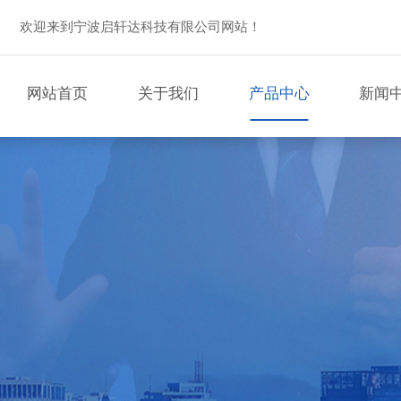
欢迎来到宁波启轩达科技有限公司网站！
网站首页
关于我们
产品中心
新闻