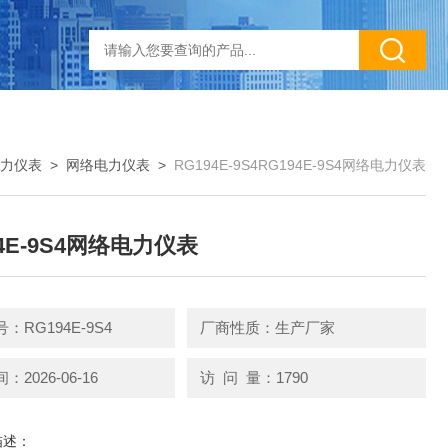
力仪表
>
网络电力仪表
>
RG194E-9S4RG194E-9S4网络电力仪表
94E-9S4网络电力仪表
：RG194E-9S4
厂商性质：生产厂家
2026-06-16
访 问 量：1790
描述：