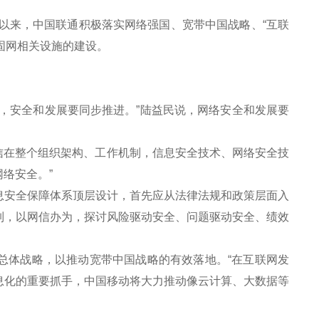
以来，中国联通积极落实网络强国、宽带中国战略、“互联
固网相关设施的建设。
。
安全和发展要同步推进。”陆益民说，网络安全和发展要
信在整个组织架构、工作机制，信息安全技术、网络安全技
络安全。”
安全保障体系顶层设计，首先应从法律法规和政策层面入
制，以网信办为，探讨风险驱动安全、问题驱动安全、绩效
总体战略，以推动宽带中国战略的有效落地。“在互联网发
息化的重要抓手，中国移动将大力推动像云计算、大数据等