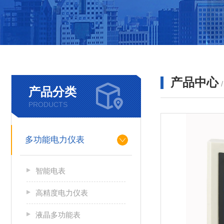
产品中心
产品分类
PRODUCTS
多功能电力仪表
智能电表
高精度电力仪表
液晶多功能表