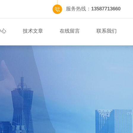
服务热线：
13587713660
中心
技术文章
在线留言
联系我们