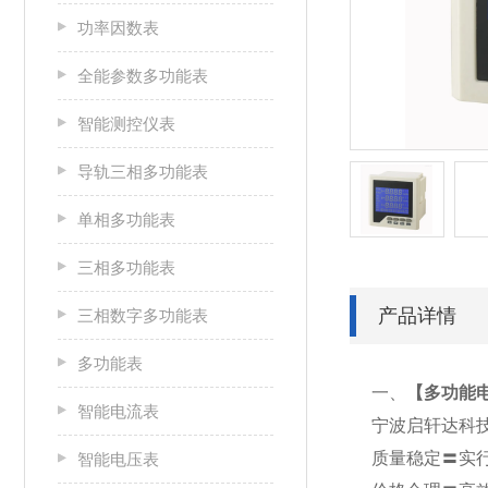
功率因数表
全能参数多功能表
智能测控仪表
导轨三相多功能表
单相多功能表
三相多功能表
产品详情
三相数字多功能表
多功能表
一、
【
多功能电表
智能电流表
宁波启轩达科
质量稳定〓实
智能电压表