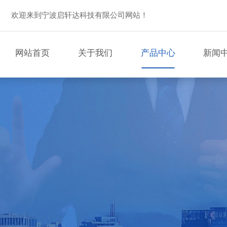
欢迎来到宁波启轩达科技有限公司网站！
网站首页
关于我们
产品中心
新闻