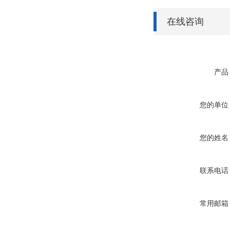
在线咨询
产品
您的单位
您的姓名
联系电话
常用邮箱