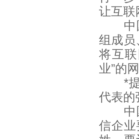
让互联
中国
组成员
将互联
业”的
*提出
代表的
中国
信企业