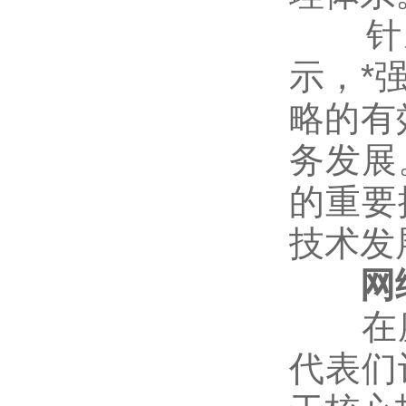
针对
示，*
略的有
务发展
的重要
技术发
网络
在座
代表们