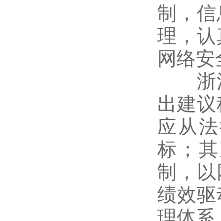
制，信
理，认
网络安
浙江
出建议
应从法
标；其
制，以
绩效驱
理体系