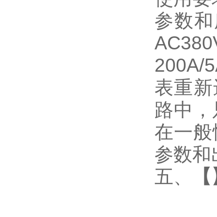
参数和
AC3
200
表重新
路中，
在一般
参数和
五、
【