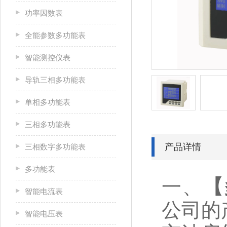
功率因数表
全能参数多功能表
智能测控仪表
导轨三相多功能表
单相多功能表
三相多功能表
产品详情
三相数字多功能表
多功能表
一、
【
智能电流表
公司的
智能电压表