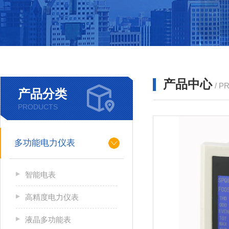
产品中心
/ P
产品分类
PRODUCTS
多功能电力仪表
智能电表
高精度电力仪表
液晶多功能表