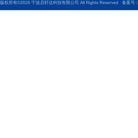
版权所有©2026 宁波启轩达科技有限公司 All Rights Reserved
备案号：浙