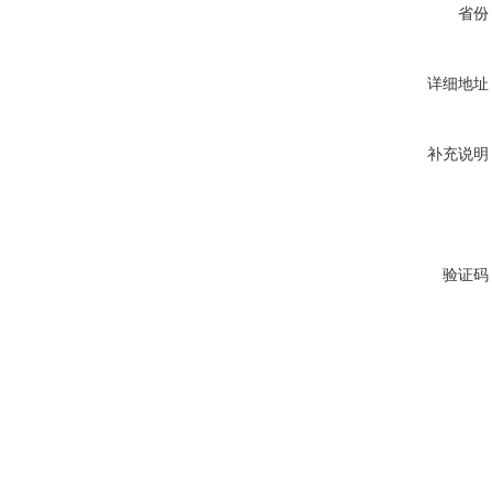
省份
详细地址
补充说明
验证码