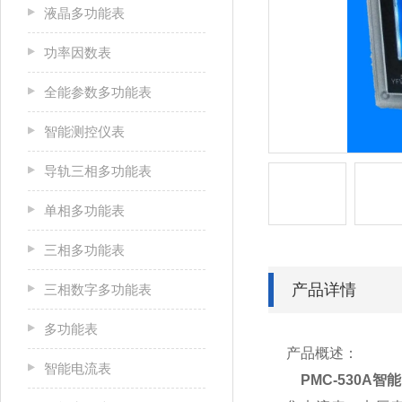
液晶多功能表
功率因数表
全能参数多功能表
智能测控仪表
导轨三相多功能表
单相多功能表
三相多功能表
产品详情
三相数字多功能表
多功能表
产品概述：
智能电流表
PMC-530A
智能