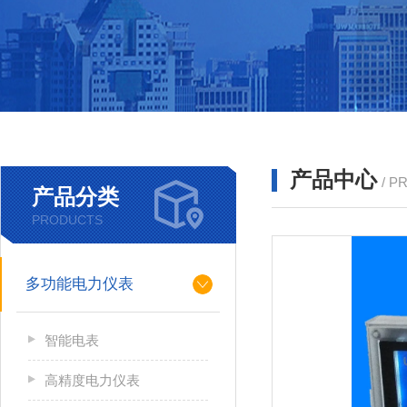
产品中心
/ P
产品分类
PRODUCTS
多功能电力仪表
智能电表
高精度电力仪表