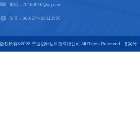
邮箱：20460015@qq.com
传真：86-0574-83013995
版权所有©2026 宁波启轩达科技有限公司 All Rights Reserved
备案号：浙