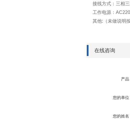
接线方式：三相三
工作电源：AC220V
其他:（未做说明
在线咨询
产品
您的单位
您的姓名