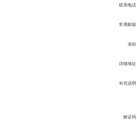
联系电话
常用邮箱
省份
详细地址
补充说明
验证码