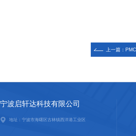
上一篇：
PM
宁波启轩达科技有限公司
地址：宁波市海曙区古林镇西洋港工业区