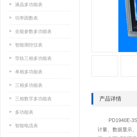
液晶多功能表
功率因数表
全能参数多功能表
智能测控仪表
导轨三相多功能表
单相多功能表
三相多功能表
产品详情
三相数字多功能表
多功能表
PD1940E-
智能电流表
计量、数据显示、