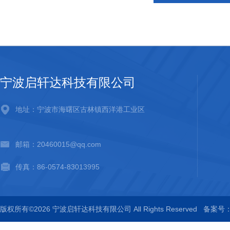
宁波启轩达科技有限公司
地址：宁波市海曙区古林镇西洋港工业区
邮箱：20460015@qq.com
传真：86-0574-83013995
版权所有©2026 宁波启轩达科技有限公司 All Rights Reserved
备案号：浙