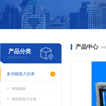
产品中心
/ P
产品分类
PRODUCTS
多功能电力仪表
智能电表
高精度电力仪表