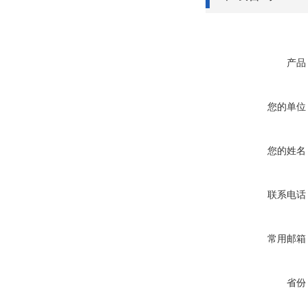
产品
您的单位
您的姓名
联系电话
常用邮箱
省份