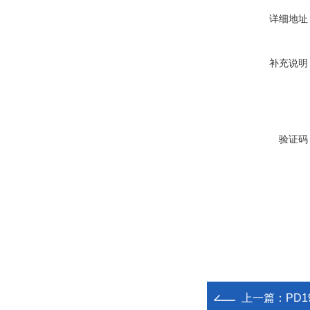
详细地址
补充说明
验证码
上一篇：
PD1