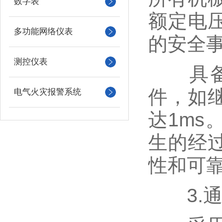
数字表
额定电
多功能网络仪表
的安全
测控仪表
具备事
件，如
电气火灾报警系统
达1m
生的经
性和可
3.通