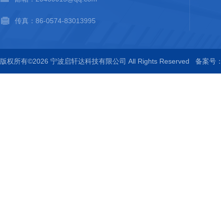
传真：86-0574-83013995
版权所有©2026 宁波启轩达科技有限公司 All Rights Reserved
备案号：浙