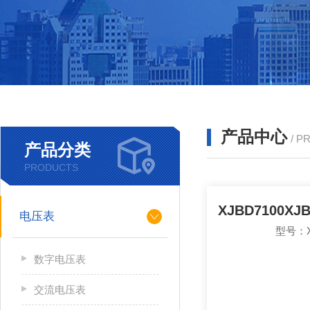
产品中心
/ P
产品分类
PRODUCTS
电压表
型号：X
数字电压表
交流电压表