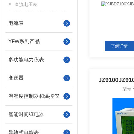
直流电压表
电流表
YFW系列产品
了解详情
多功能电力仪表
变送器
JZ9100JZ
型号：
温湿度控制器和温控仪
智能时间继电器
导轨式电能表