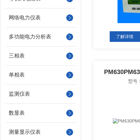
网络电力仪表
多功能电力分析表
了解详情
三相表
PM630PM
单相表
型号：
监测仪表
数显表
测量显示仪表