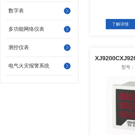
数字表
了解详情
多功能网络仪表
测控仪表
电气火灾报警系统
型号：X