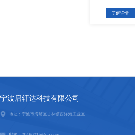
了解详情
宁波启轩达科技有限公司
地址：宁波市海曙区古林镇西洋港工业区
邮箱：20460015@qq.com