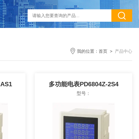
我的位置：
首页
>
产品中心
AS1
多功能电表PD6804Z-2S4
型号：