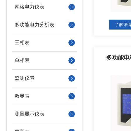
网络电力仪表
多功能电力分析表
了解详
三相表
多功能电表
单相表
监测仪表
数显表
测量显示仪表