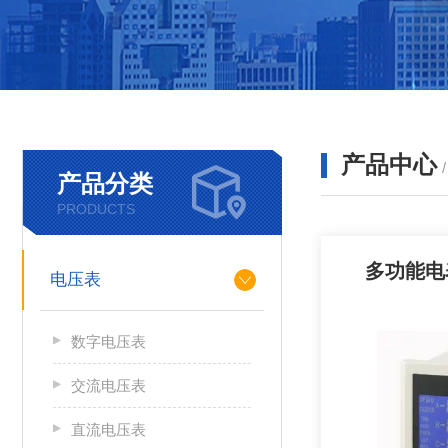
产品中心
产品分类
PRODUCTS
多功能电表
电压表
数字电压表
交流电压表
直流电压表