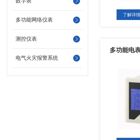
数字表
了解详
多功能网络仪表
测控仪表
多功能电表P
电气火灾报警系统