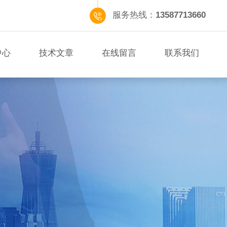
服务热线：
13587713660
中心
技术文章
在线留言
联系我们