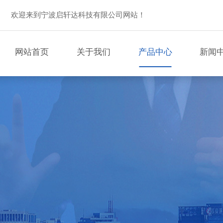
欢迎来到宁波启轩达科技有限公司网站！
网站首页
关于我们
产品中心
新闻