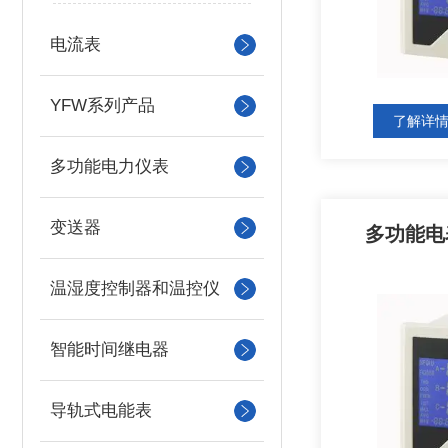
电流表
YFW系列产品
了解详
多功能电力仪表
变送器
多功能电表
温湿度控制器和温控仪
智能时间继电器
导轨式电能表