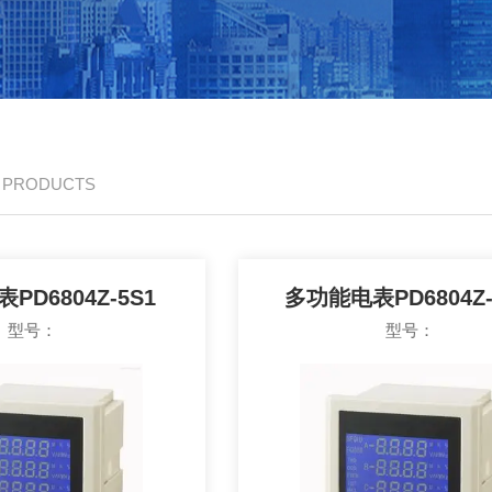
/ PRODUCTS
PD6804Z-5S1
多功能电表PD6804Z-
型号：
型号：