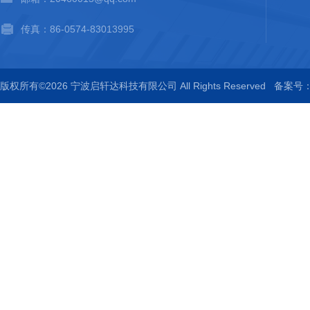
传真：86-0574-83013995
版权所有©2026 宁波启轩达科技有限公司 All Rights Reserved
备案号：浙