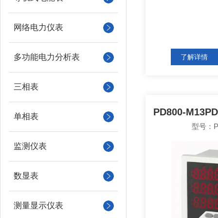
网络电力仪表
多功能电力分析表
了解详情
三相表
单相表
型号：PD
监测仪表
数显表
测量显示仪表