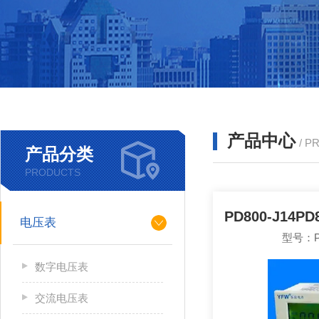
产品中心
/ P
产品分类
PRODUCTS
电压表
型号：PD
数字电压表
交流电压表