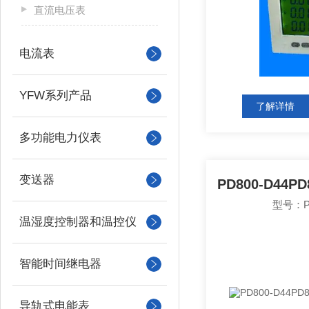
直流电压表
电流表
YFW系列产品
了解详情
多功能电力仪表
变送器
型号：PD
温湿度控制器和温控仪
智能时间继电器
导轨式电能表