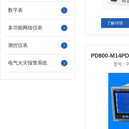
数字表
了解详情
多功能网络仪表
测控仪表
电气火灾报警系统
型号：PD