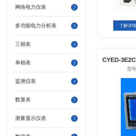
网络电力仪表
多功能电力分析表
了解详
三相表
单相表
型号
监测仪表
数显表
测量显示仪表