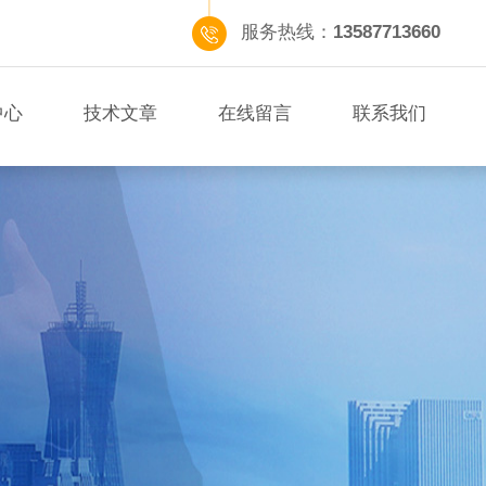
服务热线：
13587713660
中心
技术文章
在线留言
联系我们