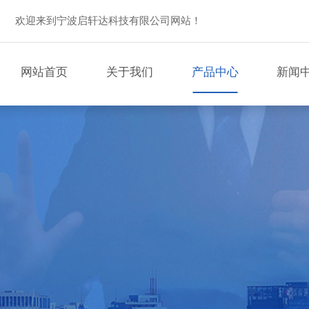
欢迎来到宁波启轩达科技有限公司网站！
网站首页
关于我们
产品中心
新闻