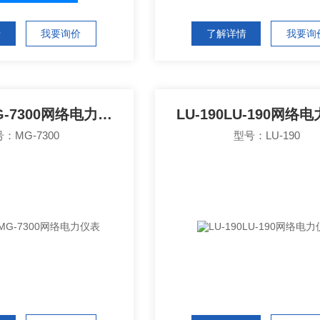
情
我要询价
了解详情
我要询
MG-7300MG-7300网络电力仪表
LU-190LU-190网络
：MG-7300
型号：LU-190