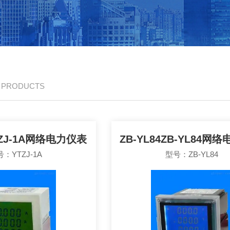
/ PRODUCTS
YTZJ-1A网络电力仪表
ZB-YL84ZB-YL84网
：YTZJ-1A
型号：ZB-YL84