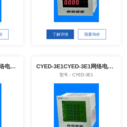
价
了解详情
我要询价
CYED-3E7CYED-3E7网络电力仪表
CYED-3E1CYED-3E1网络电力仪表
型号：CYED-3E1