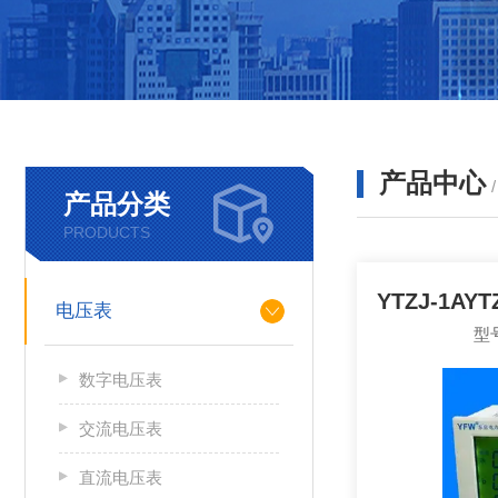
产品中心
产品分类
PRODUCTS
YTZJ-1A
电压表
型号
数字电压表
交流电压表
直流电压表