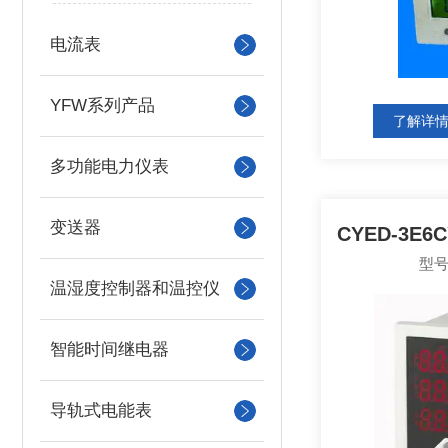
电流表
YFW系列产品
了解详
多功能电力仪表
变送器
型号
温湿度控制器和温控仪
智能时间继电器
导轨式电能表