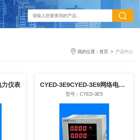
我的位置：
首页
>
产品中心
络电力仪表
CYED-3E9CYED-3E9网络电力仪表
型号：CYED-3E9