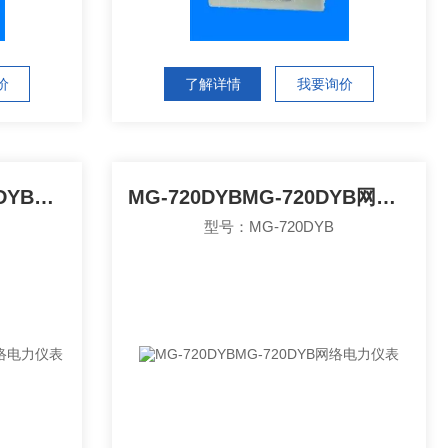
价
了解详情
我要询价
MG-7100DYBMG-7100DYB网络电力仪表
MG-720DYBMG-720DYB网络电力仪表
型号：MG-720DYB