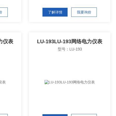
价
了解详情
我要询价
电力仪表
LU-193LU-193网络电力仪表
型号：LU-193