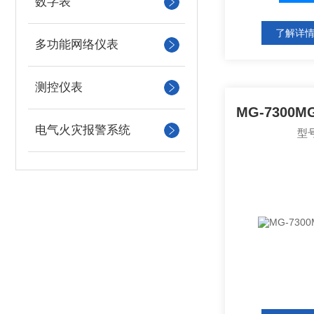
数字表
了解详
多功能网络仪表
测控仪表
电气火灾报警系统
型号