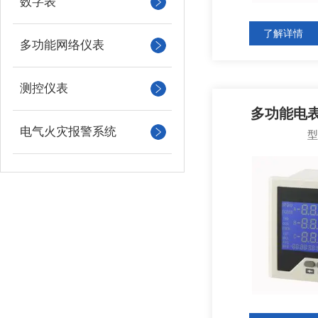
数字表
了解详情
多功能网络仪表
测控仪表
多功能电表X
电气火灾报警系统