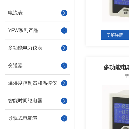
电流表
YFW系列产品
了解详情
多功能电力仪表
变送器
多功能电表
温湿度控制器和温控仪
智能时间继电器
导轨式电能表