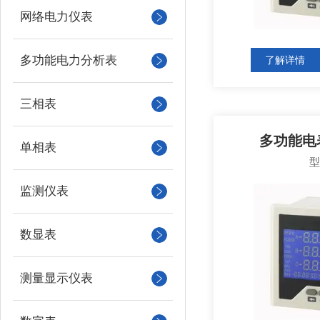
网络电力仪表
多功能电力分析表
了解详情
三相表
多功能电表
单相表
监测仪表
数显表
测量显示仪表